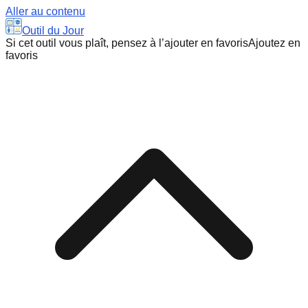
Aller au contenu
Outil du Jour
Si cet outil vous plaît, pensez à l’ajouter en favoris
Ajoutez en
favoris