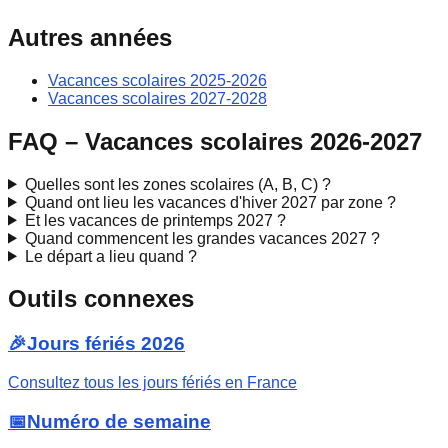
Autres années
Vacances scolaires 2025-2026
Vacances scolaires 2027-2028
FAQ – Vacances scolaires 2026-2027
Quelles sont les zones scolaires (A, B, C) ?
Quand ont lieu les vacances d'hiver 2027 par zone ?
Et les vacances de printemps 2027 ?
Quand commencent les grandes vacances 2027 ?
Le départ a lieu quand ?
Outils connexes
🎉
Jours fériés 2026
Consultez tous les jours fériés en France
📅
Numéro de semaine