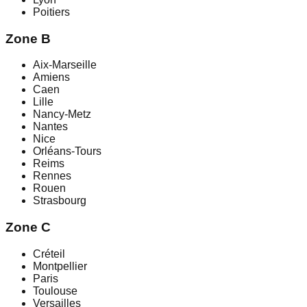
Poitiers
Zone
B
Aix-Marseille
Amiens
Caen
Lille
Nancy-Metz
Nantes
Nice
Orléans-Tours
Reims
Rennes
Rouen
Strasbourg
Zone
C
Créteil
Montpellier
Paris
Toulouse
Versailles