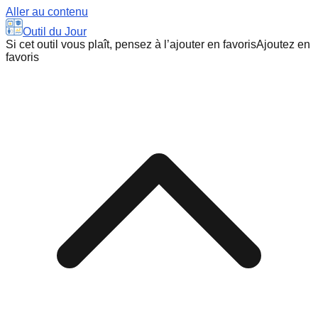
Aller au contenu
Outil du Jour
Si cet outil vous plaît, pensez à l’ajouter en favoris
Ajoutez en
favoris