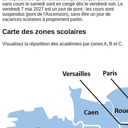
sans cours le samedi sont en congé dès le vendredi soir. Le
vendredi 7 mai 2027 est un jour de pont : les cours sont
suspendus (pont de l'Ascension), sans être un jour de
vacances scolaires à proprement parler.
Carte des zones scolaires
Visualisez la répartition des académies par zones A, B et C.