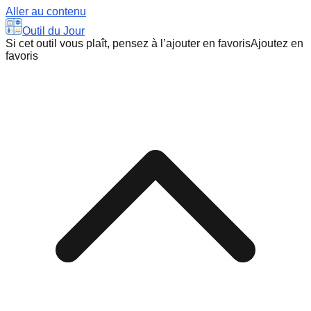
Aller au contenu
Outil du Jour
Si cet outil vous plaît, pensez à l’ajouter en favoris
Ajoutez en
favoris