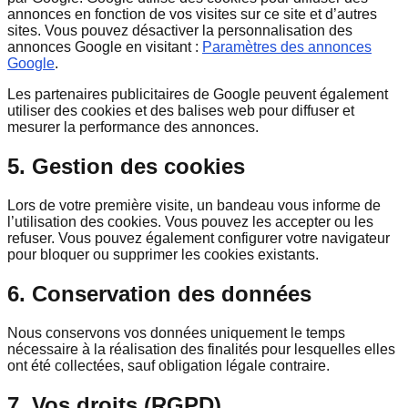
annonces en fonction de vos visites sur ce site et d’autres
sites. Vous pouvez désactiver la personnalisation des
annonces Google en visitant :
Paramètres des annonces
Google
.
Les partenaires publicitaires de Google peuvent également
utiliser des cookies et des balises web pour diffuser et
mesurer la performance des annonces.
5. Gestion des cookies
Lors de votre première visite, un bandeau vous informe de
l’utilisation des cookies. Vous pouvez les accepter ou les
refuser. Vous pouvez également configurer votre navigateur
pour bloquer ou supprimer les cookies existants.
6. Conservation des données
Nous conservons vos données uniquement le temps
nécessaire à la réalisation des finalités pour lesquelles elles
ont été collectées, sauf obligation légale contraire.
7. Vos droits (RGPD)