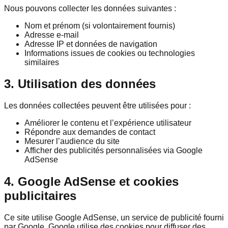
Nous pouvons collecter les données suivantes :
Nom et prénom (si volontairement fournis)
Adresse e-mail
Adresse IP et données de navigation
Informations issues de cookies ou technologies
similaires
3. Utilisation des données
Les données collectées peuvent être utilisées pour :
Améliorer le contenu et l’expérience utilisateur
Répondre aux demandes de contact
Mesurer l’audience du site
Afficher des publicités personnalisées via Google
AdSense
4. Google AdSense et cookies
publicitaires
Ce site utilise Google AdSense, un service de publicité fourni
par Google. Google utilise des cookies pour diffuser des