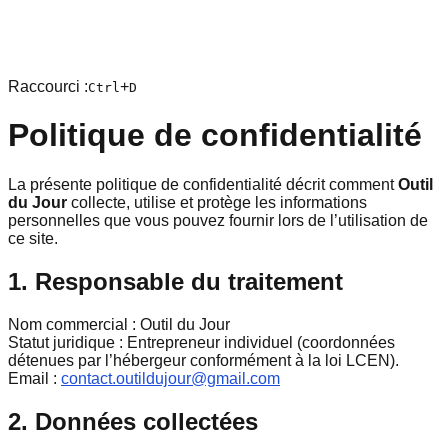
Raccourci :
+
Ctrl
D
Politique de confidentialité
La présente politique de confidentialité décrit comment
Outil
du Jour
collecte, utilise et protège les informations
personnelles que vous pouvez fournir lors de l’utilisation de
ce site.
1. Responsable du traitement
Nom commercial : Outil du Jour
Statut juridique : Entrepreneur individuel (coordonnées
détenues par l’hébergeur conformément à la loi LCEN).
Email :
contact.outildujour@gmail.com
2. Données collectées