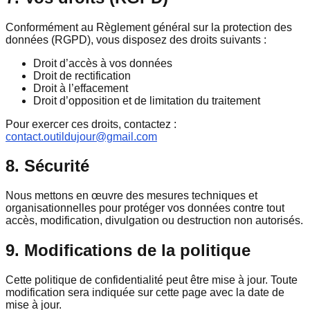
Conformément au Règlement général sur la protection des
données (RGPD), vous disposez des droits suivants :
Droit d’accès à vos données
Droit de rectification
Droit à l’effacement
Droit d’opposition et de limitation du traitement
Pour exercer ces droits, contactez :
contact.outildujour@gmail.com
8. Sécurité
Nous mettons en œuvre des mesures techniques et
organisationnelles pour protéger vos données contre tout
accès, modification, divulgation ou destruction non autorisés.
9. Modifications de la politique
Cette politique de confidentialité peut être mise à jour. Toute
modification sera indiquée sur cette page avec la date de
mise à jour.