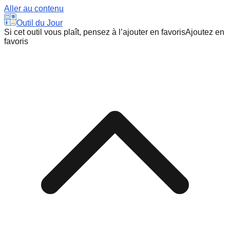
Aller au contenu
Outil du Jour
Si cet outil vous plaît, pensez à l’ajouter en favoris
Ajoutez en
favoris