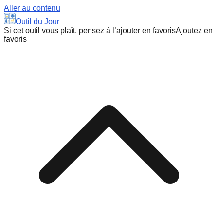
Aller au contenu
Outil du Jour
Si cet outil vous plaît, pensez à l’ajouter en favoris
Ajoutez en
favoris