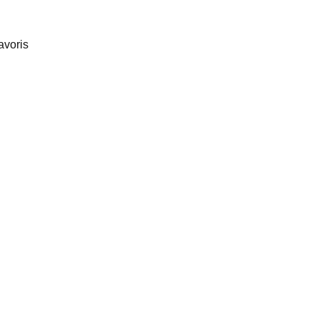
avoris