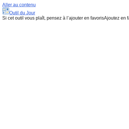
Aller au contenu
Outil du Jour
Si cet outil vous plaît, pensez à l’ajouter en favoris
Ajoutez en f