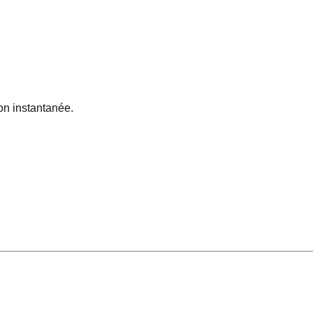
on instantanée.