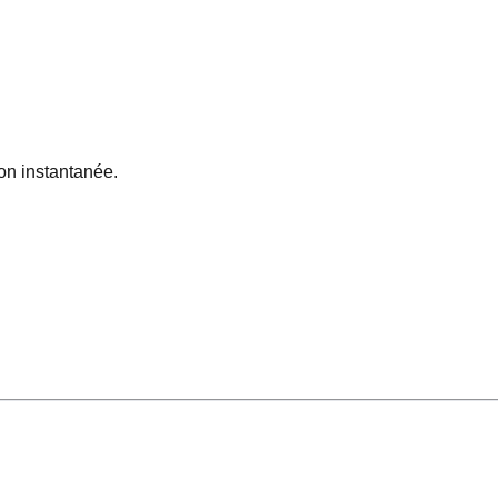
on instantanée.