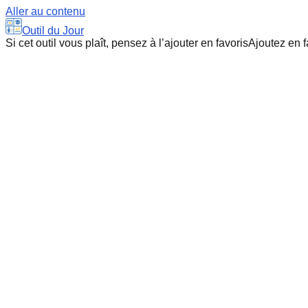
Aller au contenu
Outil du Jour
Si cet outil vous plaît, pensez à l’ajouter en favoris
Ajoutez en f