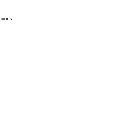
avoris