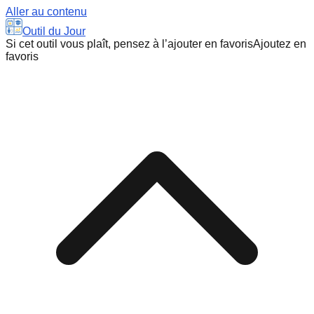
Aller au contenu
Outil du Jour
Si cet outil vous plaît, pensez à l’ajouter en favoris
Ajoutez en
favoris