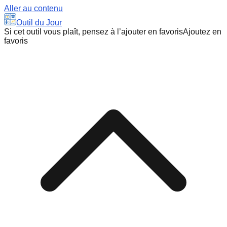
Aller au contenu
Outil du Jour
Si cet outil vous plaît, pensez à l’ajouter en favoris
Ajoutez en
favoris