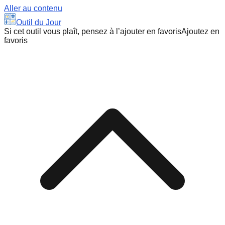
Aller au contenu
Outil du Jour
Si cet outil vous plaît, pensez à l’ajouter en favoris
Ajoutez en
favoris