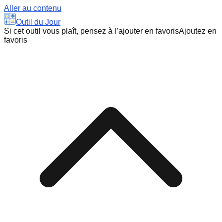
Aller au contenu
Outil du Jour
Si cet outil vous plaît, pensez à l’ajouter en favoris
Ajoutez en
favoris