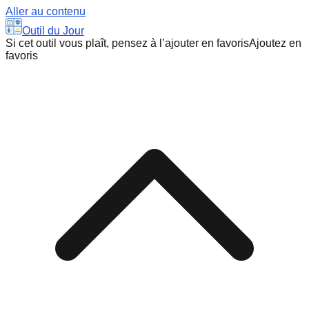
Aller au contenu
Outil du Jour
Si cet outil vous plaît, pensez à l’ajouter en favoris
Ajoutez en
favoris