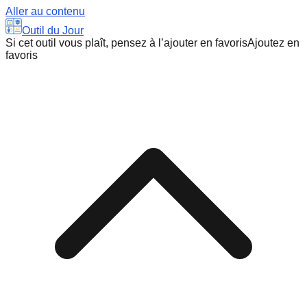
Aller au contenu
Outil du Jour
Si cet outil vous plaît, pensez à l’ajouter en favoris
Ajoutez en
favoris