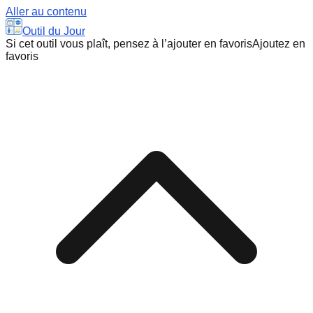
Aller au contenu
Outil du Jour
Si cet outil vous plaît, pensez à l’ajouter en favoris
Ajoutez en
favoris