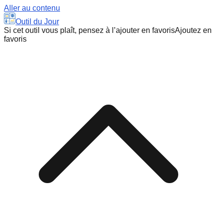
Aller au contenu
Outil du Jour
Si cet outil vous plaît, pensez à l’ajouter en favoris
Ajoutez en
favoris