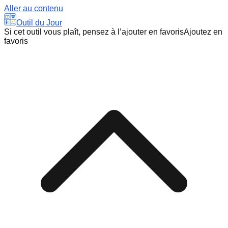
Aller au contenu
Outil du Jour
Si cet outil vous plaît, pensez à l’ajouter en favoris
Ajoutez en
favoris