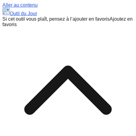
Aller au contenu
Outil du Jour
Si cet outil vous plaît, pensez à l’ajouter en favoris
Ajoutez en
favoris