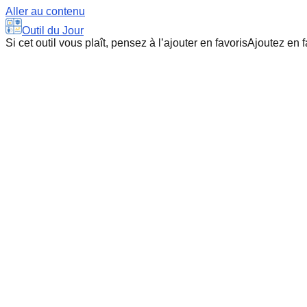
Aller au contenu
Outil du Jour
Si cet outil vous plaît, pensez à l’ajouter en favoris
Ajoutez en f