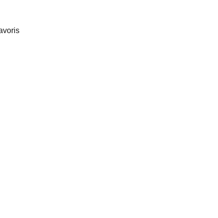
avoris