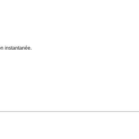
n instantanée.