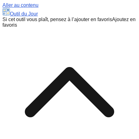
Aller au contenu
Outil du Jour
Si cet outil vous plaît, pensez à l’ajouter en favoris
Ajoutez en
favoris