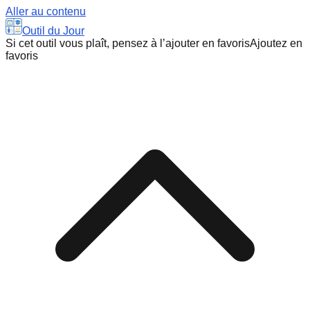
Aller au contenu
Outil du Jour
Si cet outil vous plaît, pensez à l’ajouter en favoris
Ajoutez en
favoris