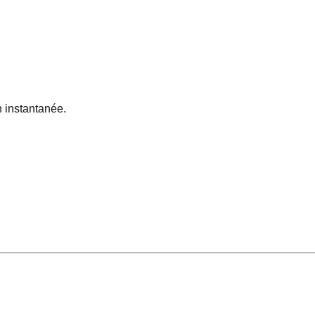
 instantanée.