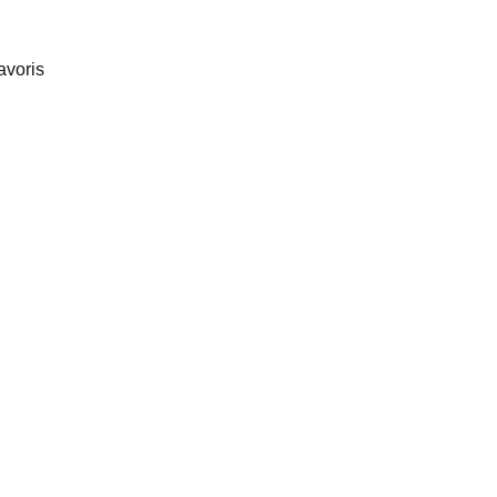
avoris