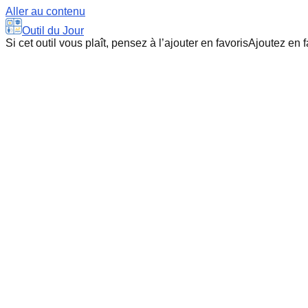
Aller au contenu
Outil du Jour
Si cet outil vous plaît, pensez à l’ajouter en favoris
Ajoutez en f