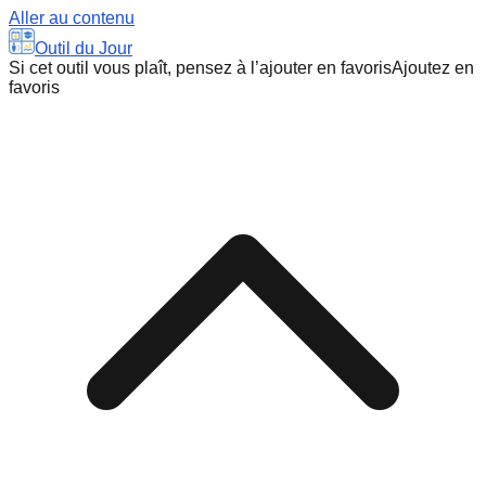
Aller au contenu
Outil du Jour
Si cet outil vous plaît, pensez à l’ajouter en favoris
Ajoutez en
favoris