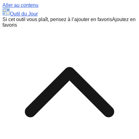
Aller au contenu
Outil du Jour
Si cet outil vous plaît, pensez à l’ajouter en favoris
Ajoutez en
favoris