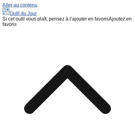
Aller au contenu
Outil du Jour
Si cet outil vous plaît, pensez à l’ajouter en favoris
Ajoutez en
favoris