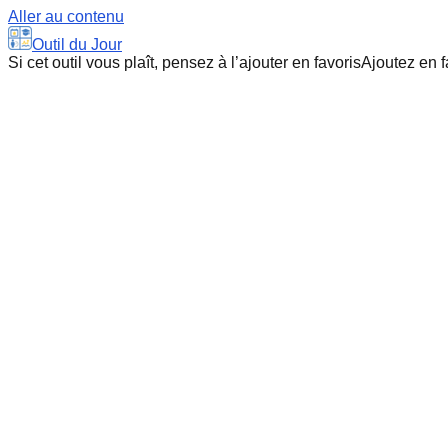
Aller au contenu
Outil du Jour
Si cet outil vous plaît, pensez à l’ajouter en favoris
Ajoutez en f