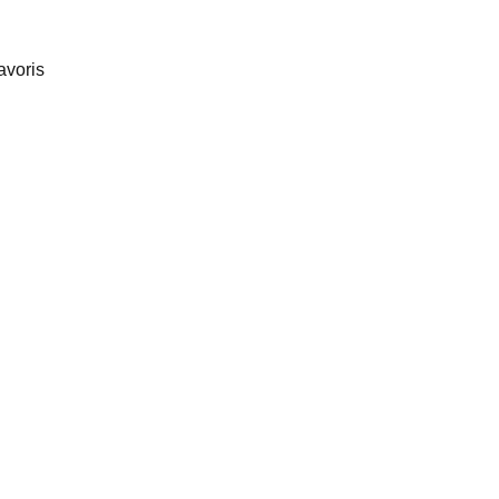
avoris