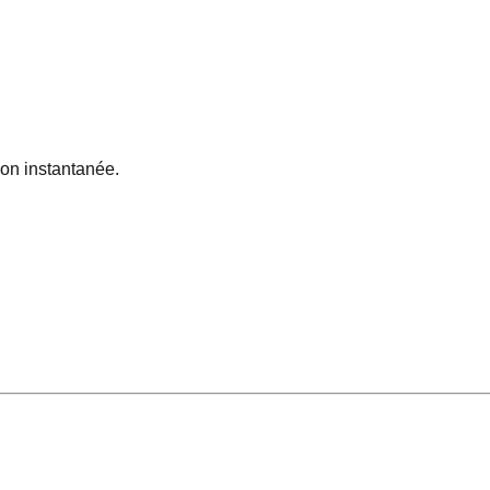
on instantanée.