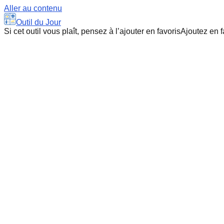
Aller au contenu
Outil du Jour
Si cet outil vous plaît, pensez à l’ajouter en favoris
Ajoutez en f