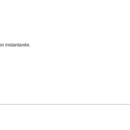
on instantanée.