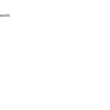
avoris