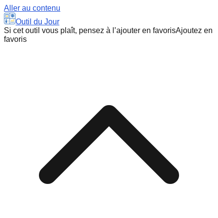
Aller au contenu
Outil du Jour
Si cet outil vous plaît, pensez à l’ajouter en favoris
Ajoutez en
favoris