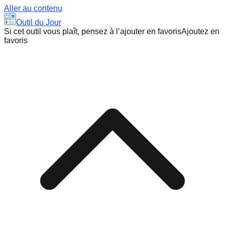
Aller au contenu
Outil du Jour
Si cet outil vous plaît, pensez à l’ajouter en favoris
Ajoutez en
favoris