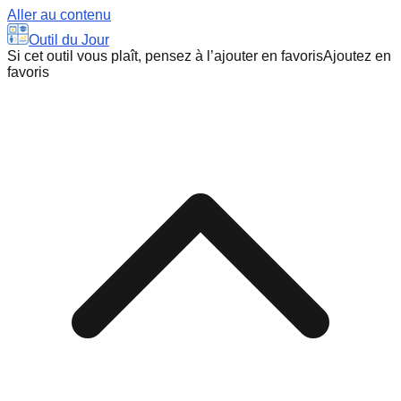
Aller au contenu
Outil du Jour
Si cet outil vous plaît, pensez à l’ajouter en favoris
Ajoutez en
favoris