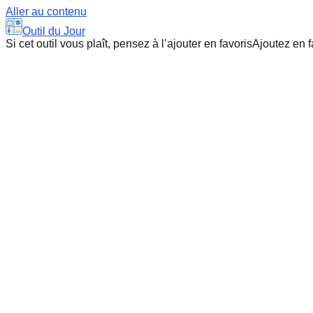
Aller au contenu
Outil du Jour
Si cet outil vous plaît, pensez à l’ajouter en favoris
Ajoutez en f