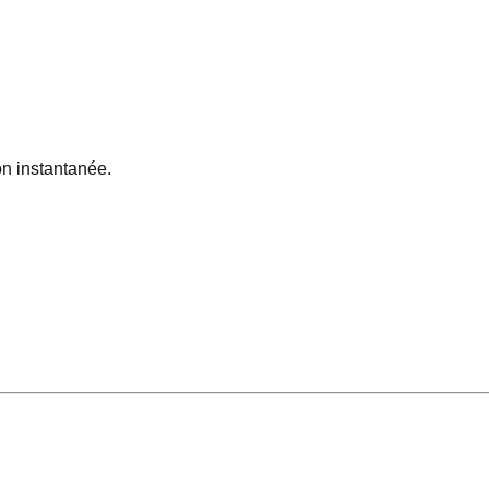
n instantanée.