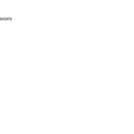
avoris