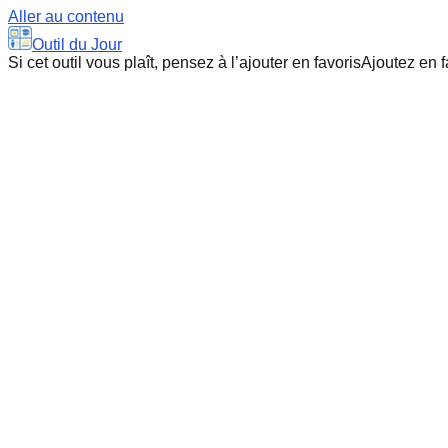
Aller au contenu
Outil du Jour
Si cet outil vous plaît, pensez à l’ajouter en favoris
Ajoutez en f