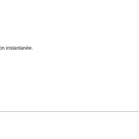
on instantanée.