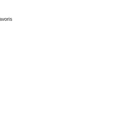
avoris