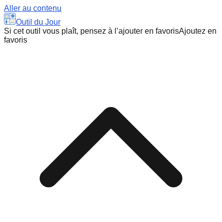
Aller au contenu
Outil du Jour
Si cet outil vous plaît, pensez à l’ajouter en favoris
Ajoutez en
favoris