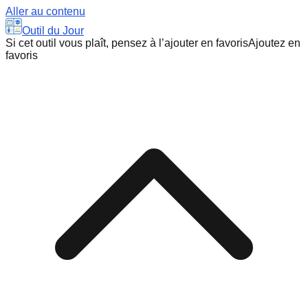
Aller au contenu
Outil du Jour
Si cet outil vous plaît, pensez à l’ajouter en favoris
Ajoutez en
favoris