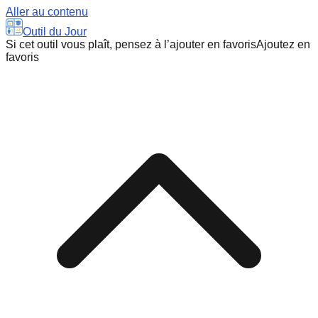
Aller au contenu
Outil du Jour
Si cet outil vous plaît, pensez à l’ajouter en favoris
Ajoutez en
favoris