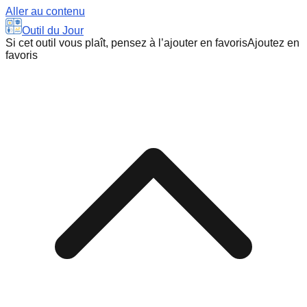
Aller au contenu
Outil du Jour
Si cet outil vous plaît, pensez à l’ajouter en favoris
Ajoutez en
favoris