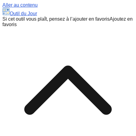
Aller au contenu
Outil du Jour
Si cet outil vous plaît, pensez à l’ajouter en favoris
Ajoutez en
favoris