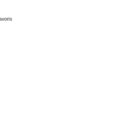
avoris