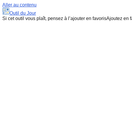
Aller au contenu
Outil du Jour
Si cet outil vous plaît, pensez à l’ajouter en favoris
Ajoutez en f