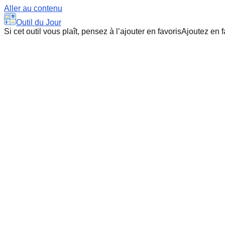
Aller au contenu
Outil du Jour
Si cet outil vous plaît, pensez à l’ajouter en favoris
Ajoutez en f