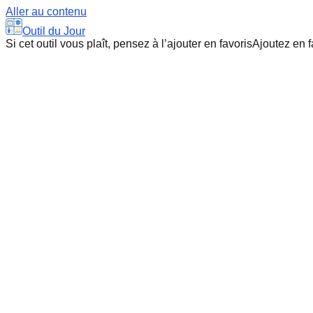
Aller au contenu
Outil du Jour
Si cet outil vous plaît, pensez à l’ajouter en favoris
Ajoutez en f