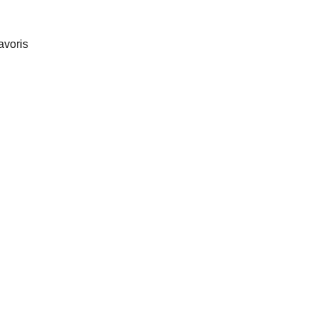
avoris