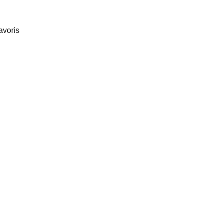
avoris