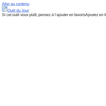
Aller au contenu
Outil du Jour
Si cet outil vous plaît, pensez à l’ajouter en favoris
Ajoutez en f