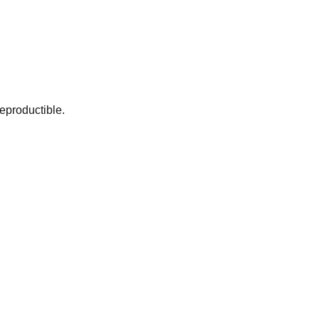
eproductible.