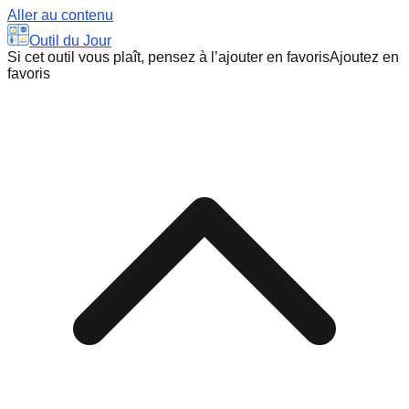
Aller au contenu
Outil du Jour
Si cet outil vous plaît, pensez à l’ajouter en favoris
Ajoutez en
favoris