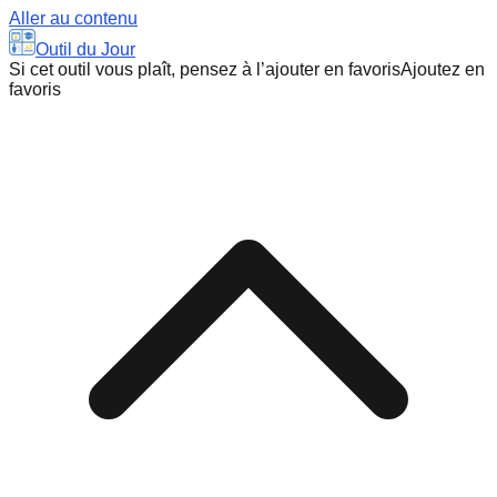
Aller au contenu
Outil du Jour
Si cet outil vous plaît, pensez à l’ajouter en favoris
Ajoutez en
favoris