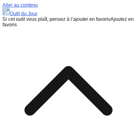
Aller au contenu
Outil du Jour
Si cet outil vous plaît, pensez à l’ajouter en favoris
Ajoutez en
favoris