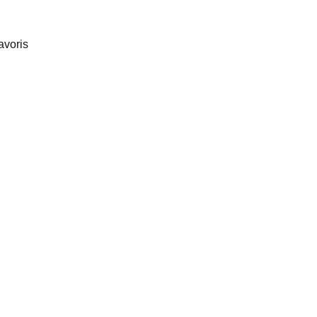
avoris