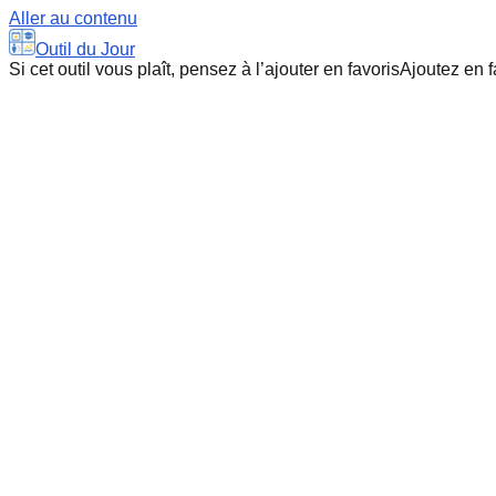
Aller au contenu
Outil du Jour
Si cet outil vous plaît, pensez à l’ajouter en favoris
Ajoutez en f