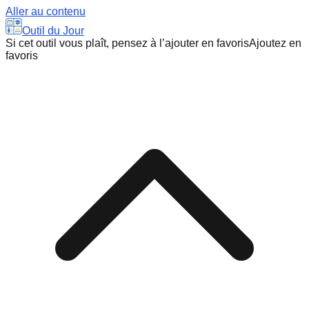
Aller au contenu
Outil du Jour
Si cet outil vous plaît, pensez à l’ajouter en favoris
Ajoutez en
favoris