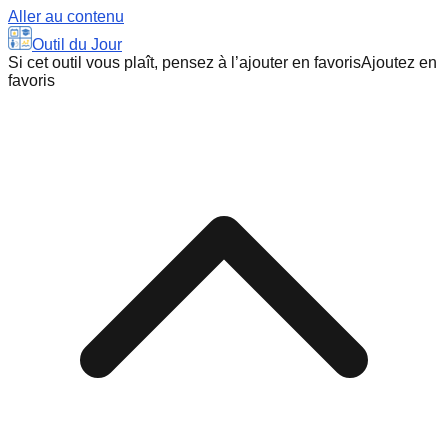
Aller au contenu
Outil du Jour
Si cet outil vous plaît, pensez à l’ajouter en favoris
Ajoutez en
favoris