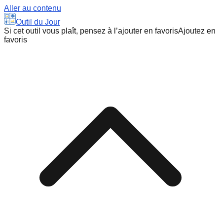
Aller au contenu
Outil du Jour
Si cet outil vous plaît, pensez à l’ajouter en favoris
Ajoutez en
favoris