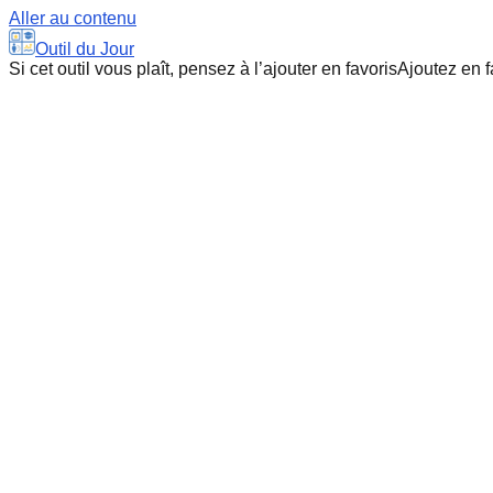
Aller au contenu
Outil du Jour
Si cet outil vous plaît, pensez à l’ajouter en favoris
Ajoutez en f