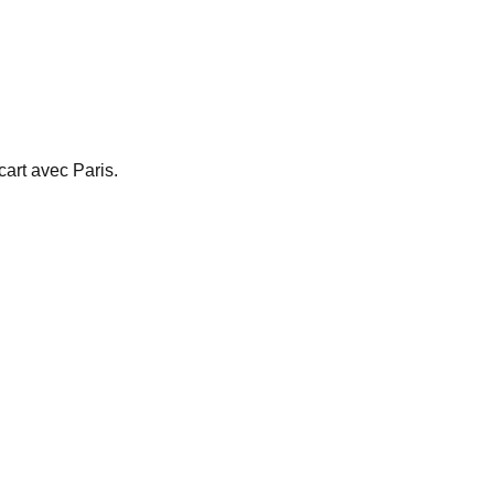
cart avec Paris.