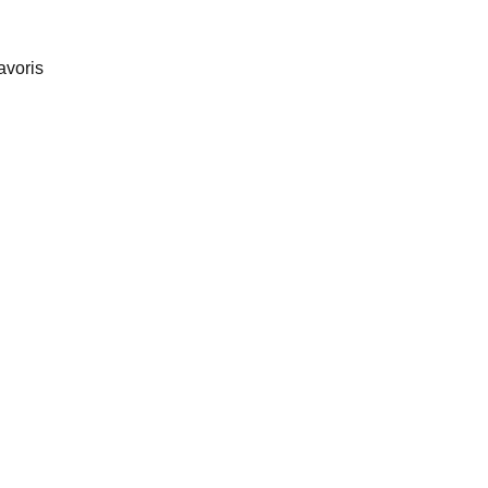
avoris