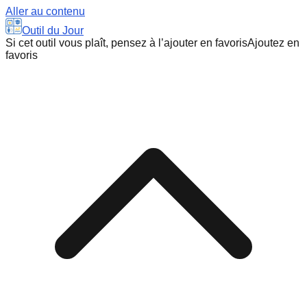
Aller au contenu
Outil du Jour
Si cet outil vous plaît, pensez à l’ajouter en favoris
Ajoutez en
favoris