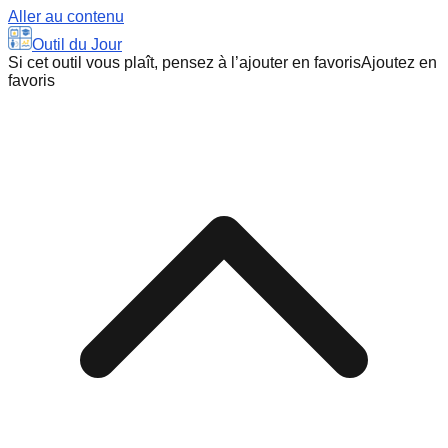
Aller au contenu
Outil du Jour
Si cet outil vous plaît, pensez à l’ajouter en favoris
Ajoutez en
favoris